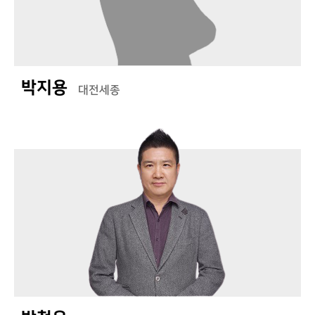
박지용
대전세종