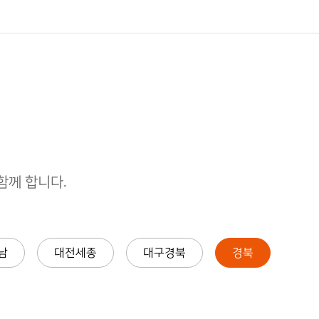
께 합니다.
남
대전세종
대구경북
경북