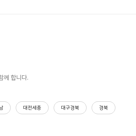
께 합니다.
남
대전세종
대구경북
경북